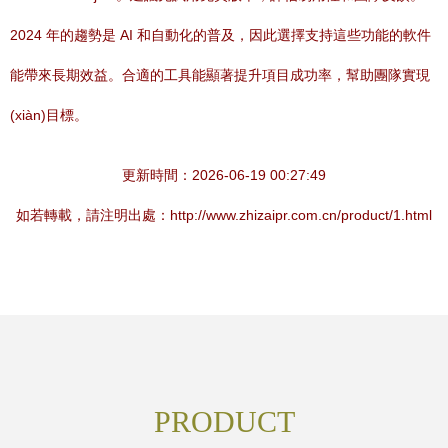
2024 年的趨勢是 AI 和自動化的普及，因此選擇支持這些功能的軟件
能帶來長期效益。合適的工具能顯著提升項目成功率，幫助團隊實現
(xiàn)目標。
更新時間：2026-06-19 00:27:49
如若轉載，請注明出處：http://www.zhizaipr.com.cn/product/1.html
PRODUCT